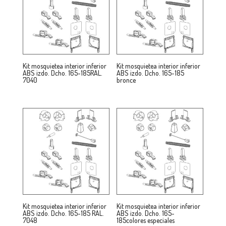
Kit mosquietea interior inferior
Kit mosquietea interior inferior
ABS izdo. Dcho. 165-185RAL.
ABS izdo. Dcho. 165-185
7040
bronce
Kit mosquietea interior inferior
Kit mosquietea interior inferior
ABS izdo. Dcho. 165-185 RAL.
ABS izdo. Dcho. 165-
7048
185colores especiales