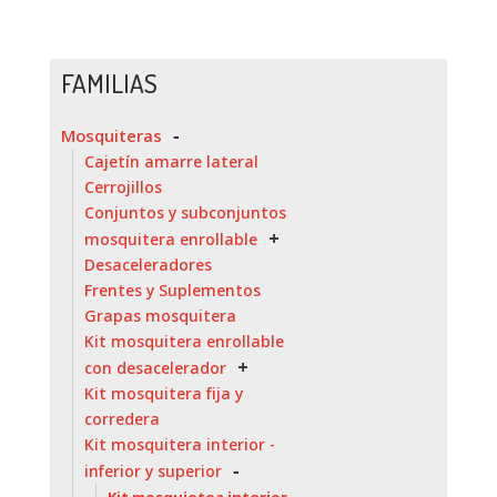
FAMILIAS
Mosquiteras
Cajetín amarre lateral
Cerrojillos
Conjuntos y subconjuntos
mosquitera enrollable
Desaceleradores
Frentes y Suplementos
Grapas mosquitera
Kit mosquitera enrollable
con desacelerador
Kit mosquitera fija y
corredera
Kit mosquitera interior -
inferior y superior