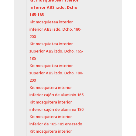
Kit mosquietea interior
inferior ABS izdo. Dcho.
165-185
Kit mosquietea interior
inferior ABS izdo. Dcho. 180-
200
Kit mosquietea interior
superior ABS izdo. Dcho. 165-
185
Kit mosquietea interior
superior ABS izdo. Dcho. 180-
200
Kit mosquitera interior
inferior cajón de aluminio 165
Kit mosquitera interior
inferior cajón de aluminio 180
Kit mosquitera interior
inferior de 165-185 enrasado
Kit mosquitera interior