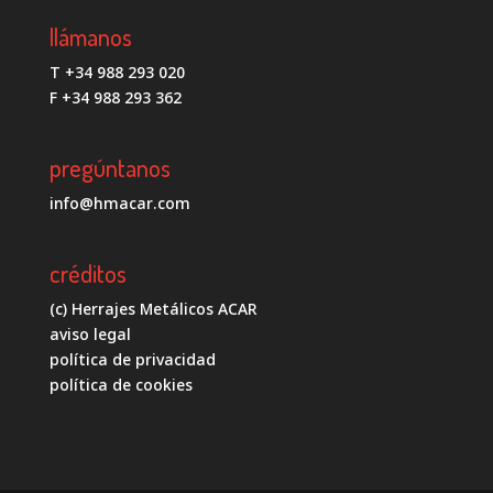
llámanos
T +34 988 293 020
F +34 988 293 362
pregúntanos
info@hmacar.com
créditos
(c) Herrajes Metálicos ACAR
aviso legal
política de privacidad
política de cookies