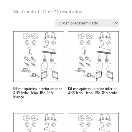
Mostrando 1–12 de 23 resultados
Kit mosquietea interior inferior
Kit mosquietea interior inferior
ABS izdo. Dcho. 165-185
ABS izdo. Dcho. 165-185 bruto
blanco