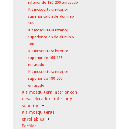
inferior de 180-200 enrasado
Kit mosquitera interior
superior cajón de aluminio
165
Kit mosquitera interior
superior cajón de aluminio
180
Kit mosquitera interior
superior de 165-185
enrasado
Kit mosquitera interior
superior de 180-200
enrasado
Kit mosquitera interior con
desacelerador - inferior y
superior
Kit mosquiteras
enrollables
Perfiles