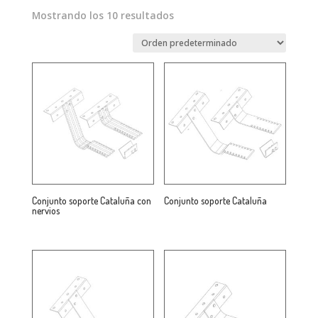
Mostrando los 10 resultados
Conjunto soporte Cataluña con
Conjunto soporte Cataluña
nervios