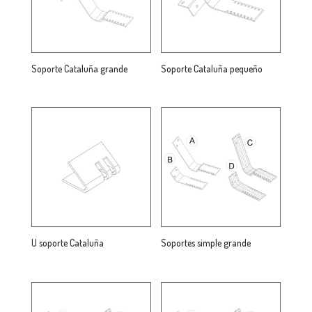
Soporte Cataluña grande
Soporte Cataluña pequeño
U soporte Cataluña
Soportes simple grande