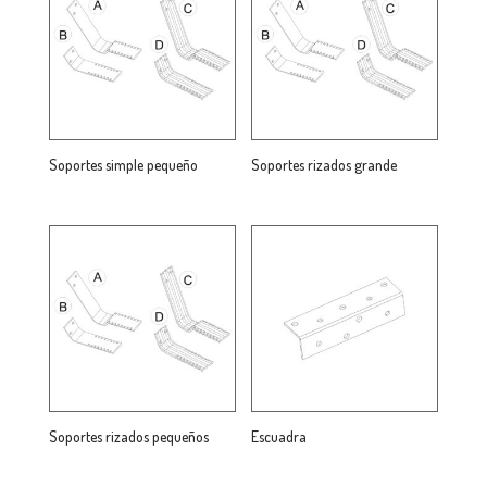
Soportes simple pequeño
Soportes rizados grande
Soportes rizados pequeños
Escuadra