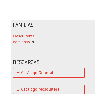
FAMILIAS
Mosquiteras
Persianas
DESCARGAS
Catálogo General
Catálogo Mosquitera