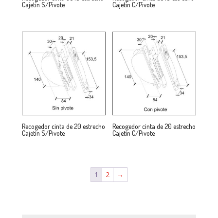
Cajetín S/Pivote
Cajetín C/Pivote
Recogedor cinta de 20 estrecho
Recogedor cinta de 20 estrecho
Cajetín S/Pivote
Cajetín C/Pivote
1
2
→