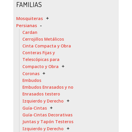
FAMILIAS
Mosquiteras
Persianas
Cardan
Cerrojillos Metálicos
Cinta Compacta y Obra
Conteras Fijas y
Telescópicas para
Compacto y Obra
Coronas
Embudos
Embudos Enrasados y no
Enrasados testero
Izquierdo y Derecho
Guía-Cintas
Guía-Cintas Decorativas
Juntas y Tapón Testeros
Izquierdo y Derecho