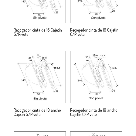
Recogedor cinta de 16 Cajetín
Recogedor cinta de 16 Cajetín
S/Pivote
C/Pivote
Recogedor cinta de 18 ancho
Recogedor cinta de 18 ancho
Cajetín S/Pivote
Cajetín C/Pivote