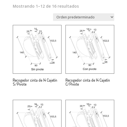
Mostrando 1–12 de 16 resultados
Recogedor cinta de 14 Cajetín
Recogedor cinta de 14 Cajetín
S/Pivote
C/Pivote