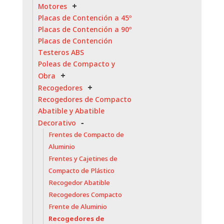
Motores
Placas de Contención a 45º
Placas de Contención a 90º
Placas de Contención
Testeros ABS
Poleas de Compacto y
Obra
Recogedores
Recogedores de Compacto
Abatible y Abatible
Decorativo
Frentes de Compacto de
Aluminio
Frentes y Cajetines de
Compacto de Plástico
Recogedor Abatible
Recogedores Compacto
Frente de Aluminio
Recogedores de