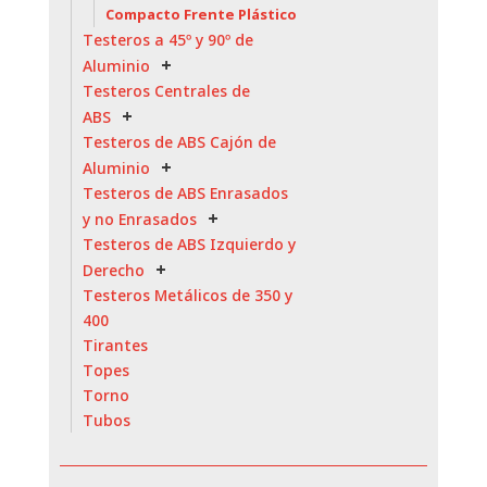
Compacto Frente Plástico
Testeros a 45º y 90º de
Aluminio
Testeros Centrales de
ABS
Testeros de ABS Cajón de
Aluminio
Testeros de ABS Enrasados
y no Enrasados
Testeros de ABS Izquierdo y
Derecho
Testeros Metálicos de 350 y
400
Tirantes
Topes
Torno
Tubos