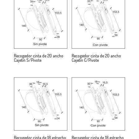
Recogedor cinta de 20 ancho
Recogedor cinta de 20 ancho
Cajetín S/Pivote
Cajetín C/Pivote
Recogedor cinta de 18 estrecho
Recogedor cinta de 18 estrecho