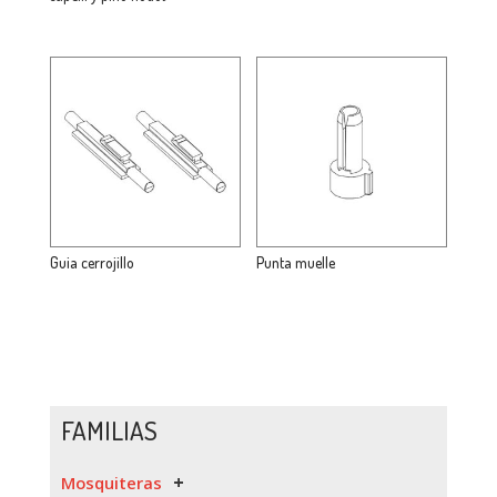
Guia cerrojillo
Punta muelle
FAMILIAS
Mosquiteras