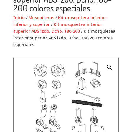
200 colores especiales
Inicio
/
Mosquiteras
/
Kit mosquitera interior -
inferior y superior
/
Kit mosquietea interior
superior ABS izdo. Dcho. 180-200
/ Kit mosquietea
interior superior ABS izdo. Dcho. 180-200 colores
especiales