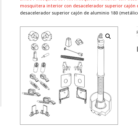
mosquitera interior con desacelerador superior cajón 
desacelerador superior cajón de aluminio 180 (metálico