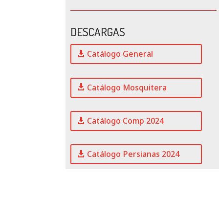
DESCARGAS
Catálogo General
Catálogo Mosquitera
Catálogo Comp 2024
Catálogo Persianas 2024