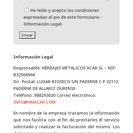
He leído y acepto las condiciones
expresadas al pie de este formulario -
Información Legal-
Información Legal
Responsable: HERRAJES METALICOS ACAR SL – NIF:
B32506966
Dir. Postal: LUGAR RIOSECO S/N PADERNE C.P.32112
PADERNE DE ALLARIZ OURENSE
Teléfono: 988293020 Correo electrónico:
INFO@HMACAR.COM
En nombre de la empresa tratamos la información
que nos facilita con el fin de prestarles el servicio
solicitado y realizar la facturación del mismo. Los