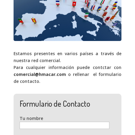
Estamos presentes en varios países a través de
nuestra red comercial.
Para cualquier información puede contctar con
comercial@hmacar.com
o rellenar el formulario
de contacto.
Formulario de Contacto
Tu nombre