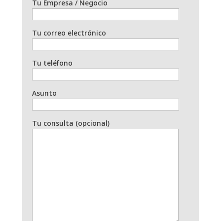
Tu Empresa / Negocio
Tu correo electrónico
Tu teléfono
Asunto
Tu consulta (opcional)