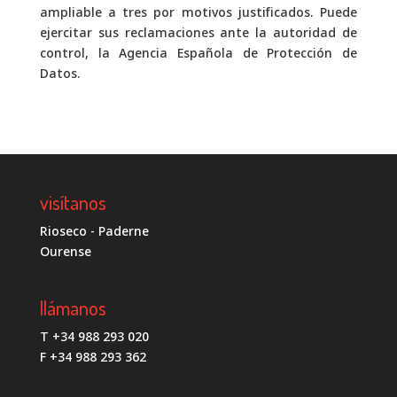
ampliable a tres por motivos justificados. Puede
ejercitar sus reclamaciones ante la autoridad de
control, la Agencia Española de Protección de
Datos.
visítanos
Rioseco - Paderne
Ourense
llámanos
T +34 988 293 020
F +34 988 293 362