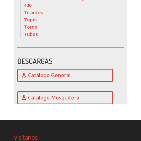
400
Tirantes
Topes
Torno
Tubos
DESCARGAS
Catálogo General
Catálogo Mosquitera
visítanos