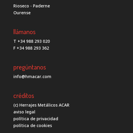
Rioseco - Paderne
Ourense
llámanos
T +34 988 293 020
F +34 988 293 362
pregúntanos
info@hmacar.com
créditos
(c) Herrajes Metálicos ACAR
aviso legal
política de privacidad
política de cookies