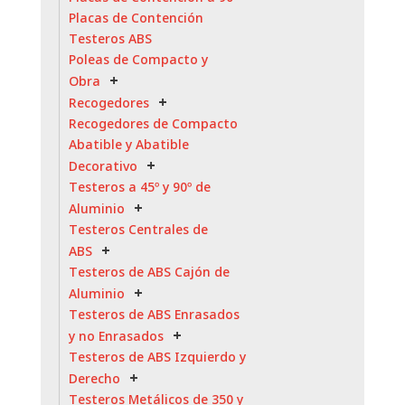
Placas de Contención
Testeros ABS
Poleas de Compacto y
Obra
Recogedores
Recogedores de Compacto
Abatible y Abatible
Decorativo
Testeros a 45º y 90º de
Aluminio
Testeros Centrales de
ABS
Testeros de ABS Cajón de
Aluminio
Testeros de ABS Enrasados
y no Enrasados
Testeros de ABS Izquierdo y
Derecho
Testeros Metálicos de 350 y