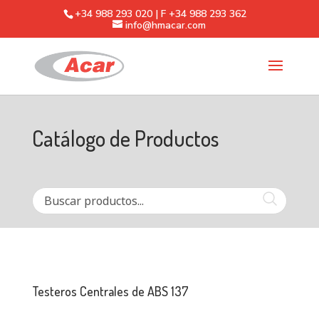
+34 988 293 020 | F +34 988 293 362
info@hmacar.com
Catálogo de Productos
Testeros Centrales de ABS 137