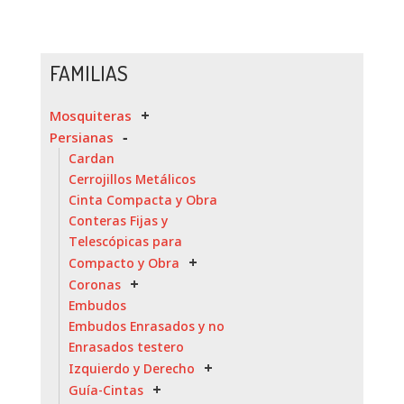
FAMILIAS
Mosquiteras
Persianas
Cardan
Cerrojillos Metálicos
Cinta Compacta y Obra
Conteras Fijas y
Telescópicas para
Compacto y Obra
Coronas
Embudos
Embudos Enrasados y no
Enrasados testero
Izquierdo y Derecho
Guía-Cintas