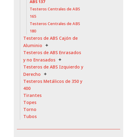
ABS 137
Testeros Centrales de ABS
165
Testeros Centrales de ABS
180
Testeros de ABS Cajón de
Aluminio
Testeros de ABS Enrasados
y no Enrasados
Testeros de ABS Izquierdo y
Derecho
Testeros Metálicos de 350 y
400
Tirantes
Topes
Torno
Tubos