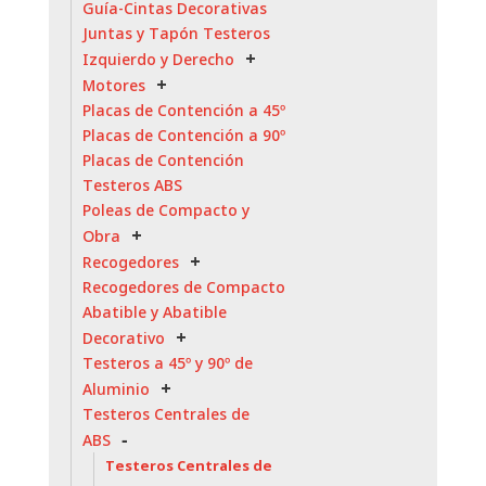
Guía-Cintas Decorativas
Juntas y Tapón Testeros
Izquierdo y Derecho
Motores
Placas de Contención a 45º
Placas de Contención a 90º
Placas de Contención
Testeros ABS
Poleas de Compacto y
Obra
Recogedores
Recogedores de Compacto
Abatible y Abatible
Decorativo
Testeros a 45º y 90º de
Aluminio
Testeros Centrales de
ABS
Testeros Centrales de