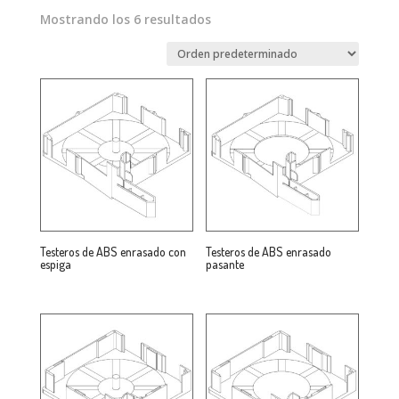
Mostrando los 6 resultados
Testeros de ABS enrasado con
Testeros de ABS enrasado
espiga
pasante