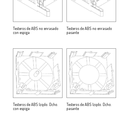
Testeros de ABS no enrasado
Testeros de ABS no enrasado
con espiga
pasante
Testeros de ABS Izqdo. Dcho.
Testeros de ABS Izqdo. Dcho.
con espiga
pasante