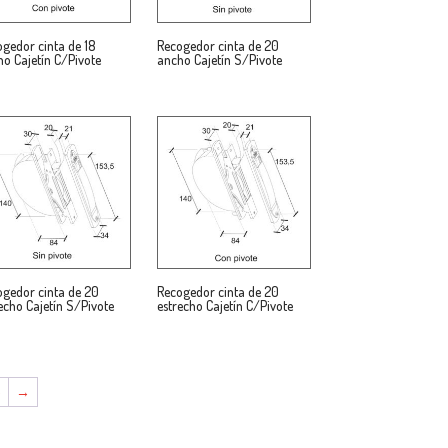
gedor cinta de 18
Recogedor cinta de 20
o Cajetín C/Pivote
ancho Cajetín S/Pivote
ogedor cinta de 20
Recogedor cinta de 20
echo Cajetín S/Pivote
estrecho Cajetín C/Pivote
5
→