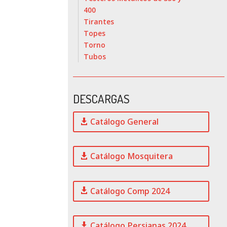
400
Tirantes
Topes
Torno
Tubos
DESCARGAS
Catálogo General
Catálogo Mosquitera
Catálogo Comp 2024
Catálogo Persianas 2024