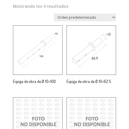
Mostrando los 4 resultados
Espiga de obra de Ø 10×100
Espiga de obra de Ø 10×62.5