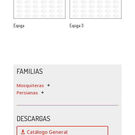
Espiga
Espiga 3
FAMILIAS
Mosquiteras
Persianas
DESCARGAS
Catálogo General