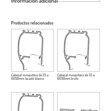
Información adicional
Productos relacionados
Cabezal mosquitera de 33 a
Cabezal mosquitera de 33 a
6050mm lacado blanco
6050mm bruto