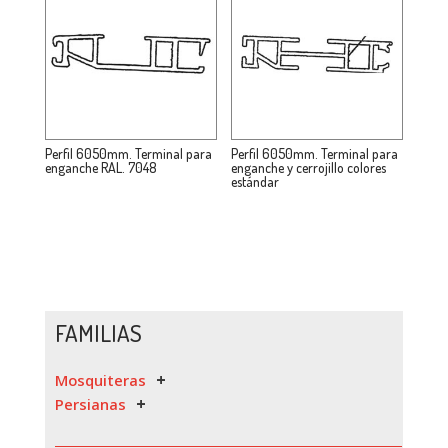
Perfil 6050mm. Terminal para
Perfil 6050mm. Terminal para
enganche RAL. 7048
enganche y cerrojillo colores
estándar
FAMILIAS
Mosquiteras
Persianas