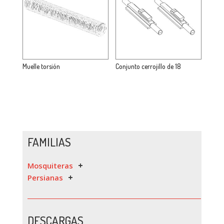
Muelle torsión
Conjunto cerrojillo de 18
FAMILIAS
Mosquiteras
Persianas
DESCARGAS