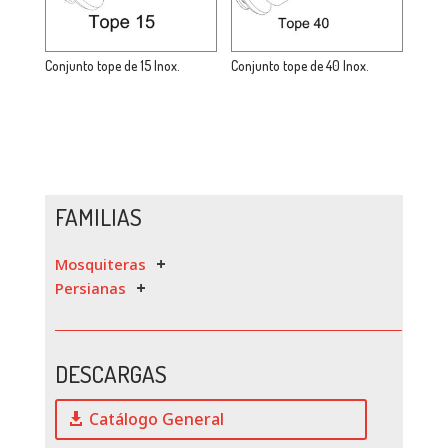
Conjunto tope de 15 Inox.
Conjunto tope de 40 Inox.
FAMILIAS
Mosquiteras
Persianas
DESCARGAS
Catálogo General