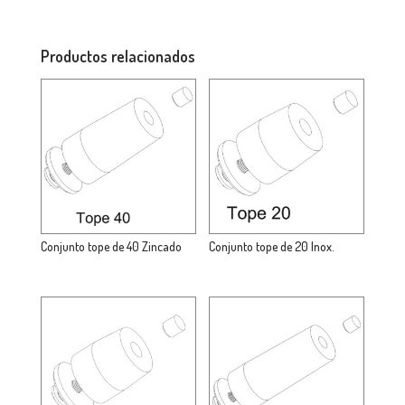
Productos relacionados
Conjunto tope de 40 Zincado
Conjunto tope de 20 Inox.