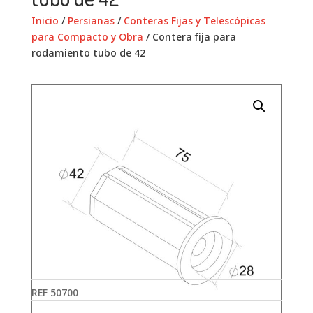
Inicio
/
Persianas
/
Conteras Fijas y Telescópicas
para Compacto y Obra
/ Contera fija para
rodamiento tubo de 42
REF
50700