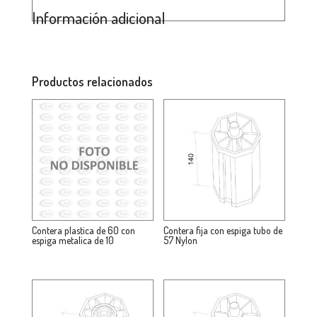
Información adicional
Productos relacionados
Contera plastica de 60 con
Contera fija con espiga tubo de
espiga metalica de 10
57 Nylon