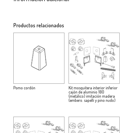
Productos relacionados
Pomo cordón
Kit mosquitera interior inferior
cajón de aluminio 180
(metálico) imitación madera
(embero. sapelli y pino nudo)