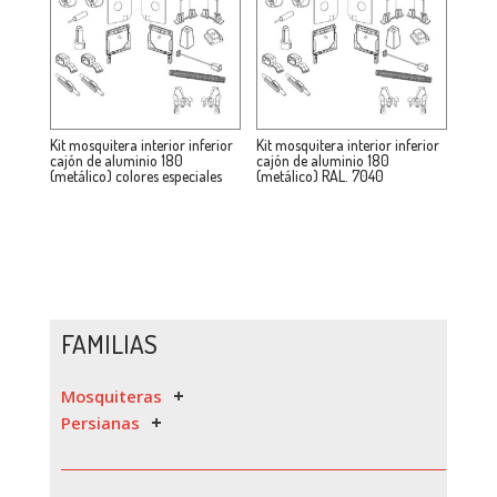
Kit mosquitera interior inferior
Kit mosquitera interior inferior
cajón de aluminio 180
cajón de aluminio 180
(metálico) colores especiales
(metálico) RAL. 7040
FAMILIAS
Mosquiteras
Persianas