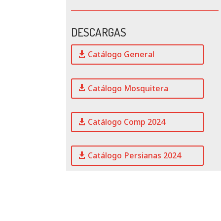
DESCARGAS
Catálogo General
Catálogo Mosquitera
Catálogo Comp 2024
Catálogo Persianas 2024