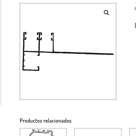
Productos relacionados