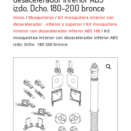
izdo. Dcho. 180-200 bronce
Inicio
/
Mosquiteras
/
Kit mosquitera interior con
desacelerador - inferior y superior
/
Kit mosquitera
interior con desacelerador inferior ABS 180
/ Kit
mosquietea interior con desacelerador inferior ABS
izdo. Dcho. 180-200 bronce