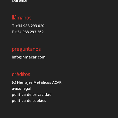
Ourense
llámanos
T +34 988 293 020
F +34 988 293 362
pregúntanos
info@hmacar.com
créditos
(c) Herrajes Metálicos ACAR
aviso legal
política de privacidad
política de cookies