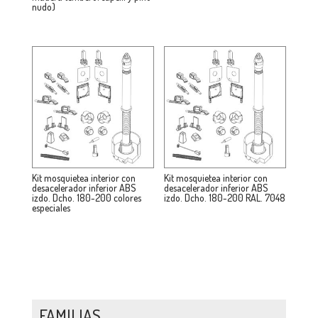
nudo)
Kit mosquietea interior con
Kit mosquietea interior con
desacelerador inferior ABS
desacelerador inferior ABS
izdo. Dcho. 180-200 colores
izdo. Dcho. 180-200 RAL. 7048
especiales
FAMILIAS