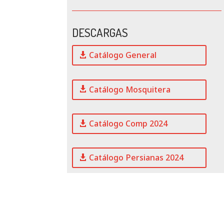
DESCARGAS
Catálogo General
Catálogo Mosquitera
Catálogo Comp 2024
Catálogo Persianas 2024