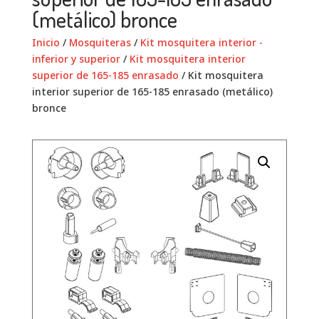
(metálico) bronce
Inicio
/
Mosquiteras
/
Kit mosquitera interior -
inferior y superior
/
Kit mosquitera interior
superior de 165-185 enrasado
/ Kit mosquitera
interior superior de 165-185 enrasado (metálico)
bronce