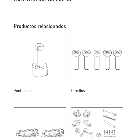
Productos relacionados
Punta lanza
Tornillos