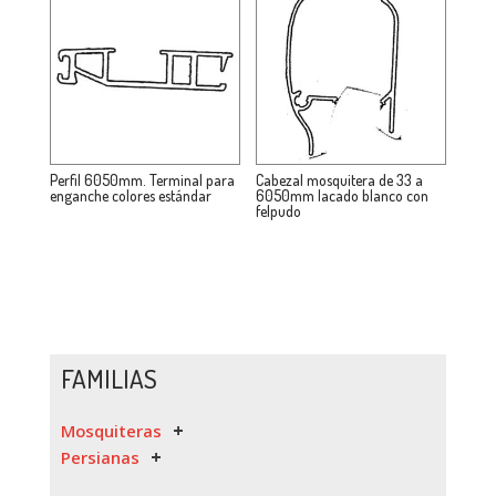
Perfil 6050mm. Terminal para
Cabezal mosquitera de 33 a
enganche colores estándar
6050mm lacado blanco con
felpudo
FAMILIAS
Mosquiteras
Persianas