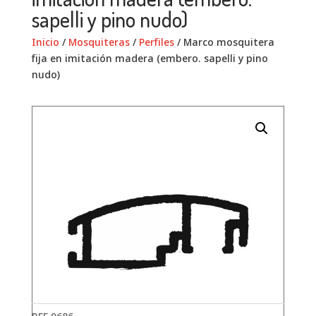
sapelli y pino nudo)
Inicio
/
Mosquiteras
/
Perfiles
/ Marco mosquitera
fija en imitación madera (embero. sapelli y pino
nudo)