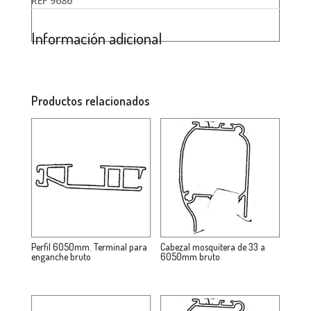
REF
9686
Información adicional
Productos relacionados
Perfil 6050mm. Terminal para
Cabezal mosquitera de 33 a
enganche bruto
6050mm bruto