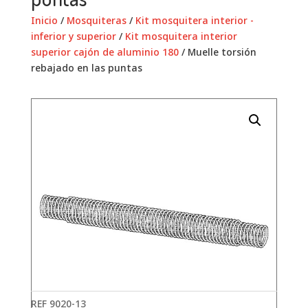
Inicio
/
Mosquiteras
/
Kit mosquitera interior -
inferior y superior
/
Kit mosquitera interior
superior cajón de aluminio 180
/ Muelle torsión
rebajado en las puntas
REF
9020-13