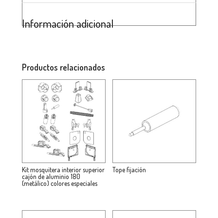
Información adicional
Productos relacionados
Kit mosquitera interior superior
Tope fijación
cajón de aluminio 180
(metálico) colores especiales