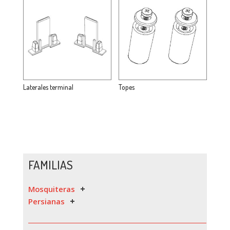
Laterales terminal
Topes
FAMILIAS
Mosquiteras
Persianas