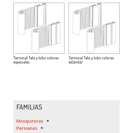
Terminal Tela y tubo colores
Terminal Tela y tubo colores
especiales
estándar
FAMILIAS
Mosquiteras
Persianas