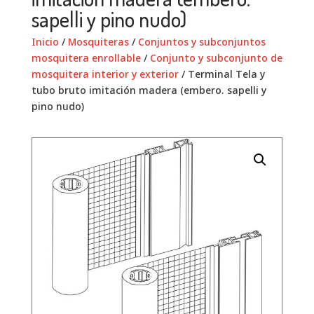
sapelli y pino nudo)
Inicio
/
Mosquiteras
/
Conjuntos y subconjuntos
mosquitera enrollable
/
Conjunto y subconjunto de
mosquitera interior y exterior
/ Terminal Tela y
tubo bruto imitación madera (embero. sapelli y
pino nudo)