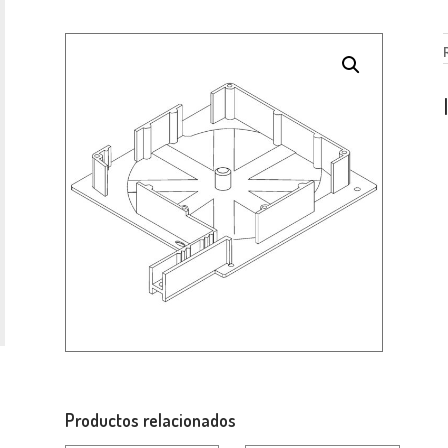
Productos relacionados