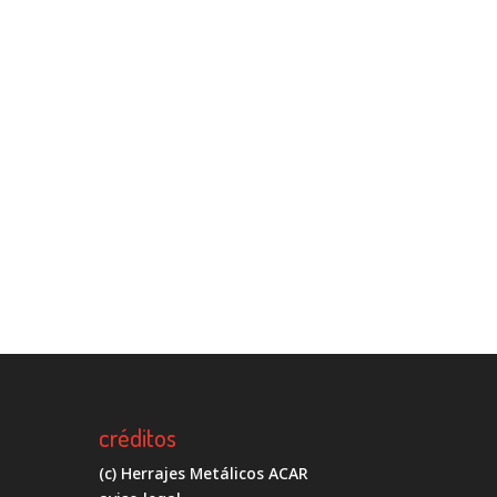
créditos
(c) Herrajes Metálicos ACAR