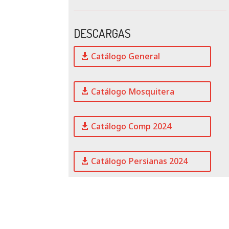
DESCARGAS
Catálogo General
Catálogo Mosquitera
Catálogo Comp 2024
Catálogo Persianas 2024