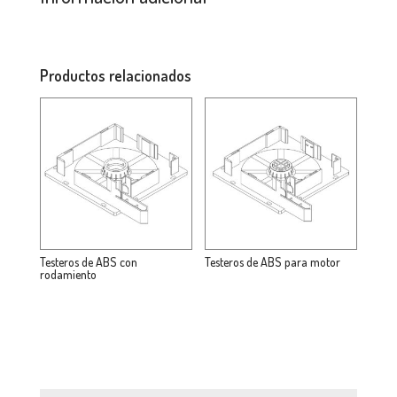
Productos relacionados
Testeros de ABS con
Testeros de ABS para motor
rodamiento