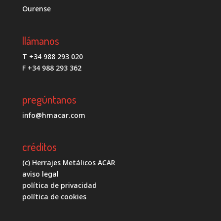
Ourense
llámanos
T +34 988 293 020
F +34 988 293 362
pregúntanos
info@hmacar.com
créditos
(c) Herrajes Metálicos ACAR
aviso legal
política de privacidad
política de cookies