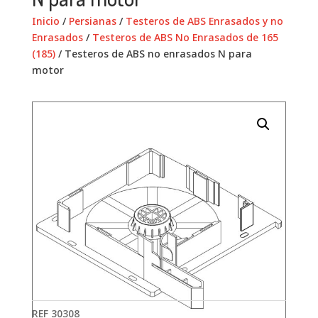
Inicio
/
Persianas
/
Testeros de ABS Enrasados y no
Enrasados
/
Testeros de ABS No Enrasados de 165
(185)
/ Testeros de ABS no enrasados N para
motor
REF
30308