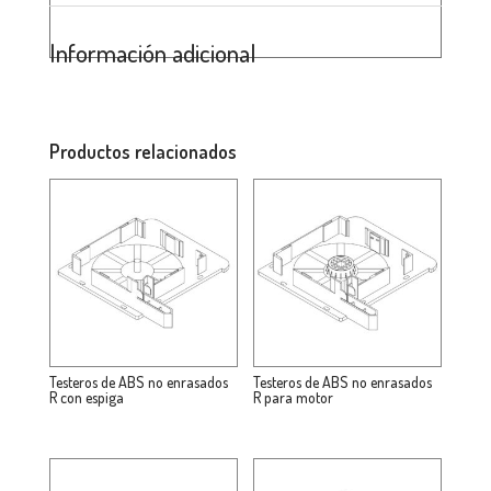
Información adicional
Productos relacionados
Testeros de ABS no enrasados
Testeros de ABS no enrasados
R con espiga
R para motor