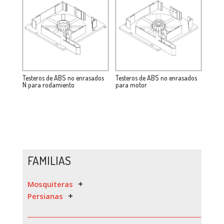
Testeros de ABS no enrasados
Testeros de ABS no enrasados
N para rodamiento
para motor
FAMILIAS
Mosquiteras
Persianas