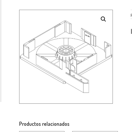
Productos relacionados