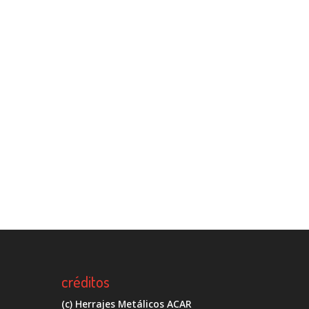
créditos
(c) Herrajes Metálicos ACAR