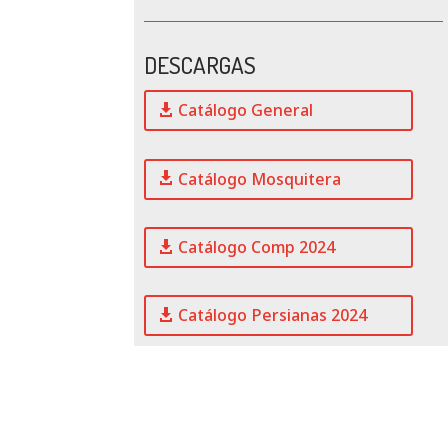
DESCARGAS
Catálogo General
Catálogo Mosquitera
Catálogo Comp 2024
Catálogo Persianas 2024