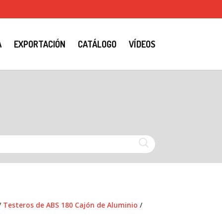
A
EXPORTACIÓN
CATÁLOGO
VÍDEOS
/
Testeros de ABS 180 Cajón de Aluminio
/