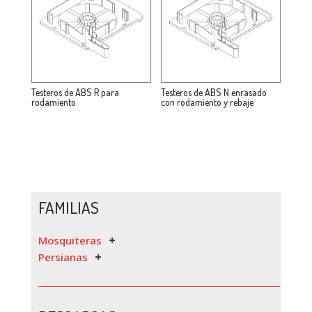
Testeros de ABS R para
Testeros de ABS N enrasado
rodamiento
con rodamiento y rebaje
FAMILIAS
Mosquiteras
Persianas