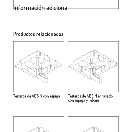
Información adicional
Productos relacionados
Testeros de ABS N con espiga
Testeros de ABS N enrasado
con espiga y rebaje