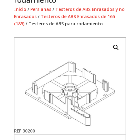
Inicio
/
Persianas
/
Testeros de ABS Enrasados y no
Enrasados
/
Testeros de ABS Enrasados de 165
(185)
/ Testeros de ABS para rodamiento
REF
30200