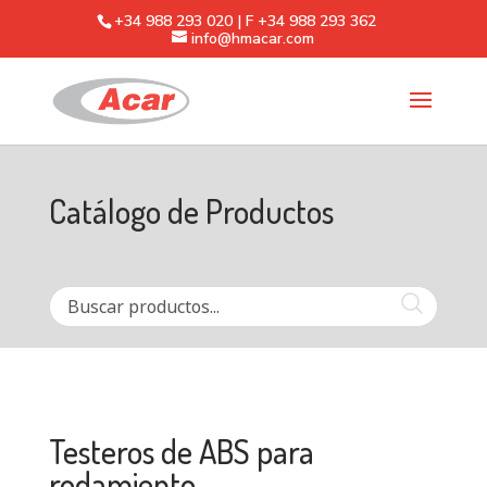
+34 988 293 020 | F +34 988 293 362
info@hmacar.com
Catálogo de Productos
Testeros de ABS para
rodamiento