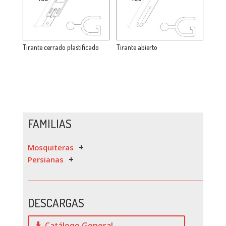
Tirante cerrado plastificado
Tirante abierto
FAMILIAS
Mosquiteras
Persianas
DESCARGAS
Catálogo General