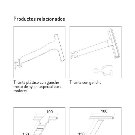
Productos relacionados
Tirante plástico con gancho
Tirante con gancho
mixto de nylon (especial para
motores)