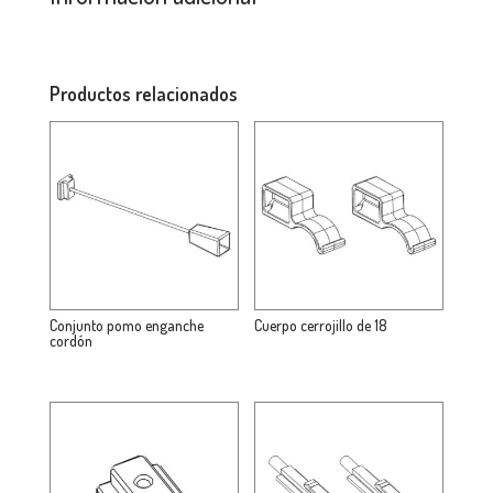
Productos relacionados
Conjunto pomo enganche
Cuerpo cerrojillo de 18
cordón