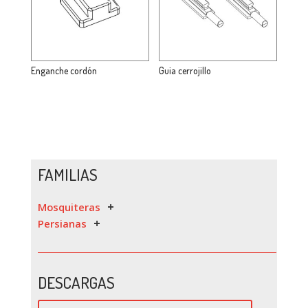
Enganche cordón
Guia cerrojillo
FAMILIAS
Mosquiteras
Persianas
DESCARGAS