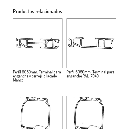
Productos relacionados
Perfil 6050mm. Terminal para
Perfil 6050mm. Terminal para
enganche y cerrojillo lacado
enganche RAL. 7040
blanco