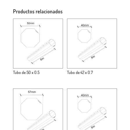
Productos relacionados
Tubo de 50 x 0.5
Tubo de 42 x 0.7