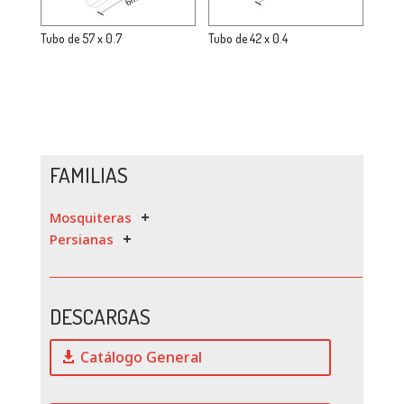
Tubo de 57 x 0.7
Tubo de 42 x 0.4
FAMILIAS
Mosquiteras
Persianas
DESCARGAS
Catálogo General