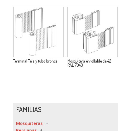
Terminal Tela y tubo bronce
Mosquitera enrollable de 42
RAL 7040
FAMILIAS
Mosquiteras
Persianas