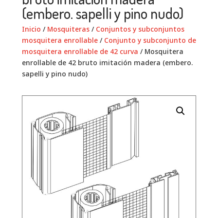
(embero. sapelli y pino nudo)
Inicio
/
Mosquiteras
/
Conjuntos y subconjuntos
mosquitera enrollable
/
Conjunto y subconjunto de
mosquitera enrollable de 42 curva
/ Mosquitera
enrollable de 42 bruto imitación madera (embero.
sapelli y pino nudo)