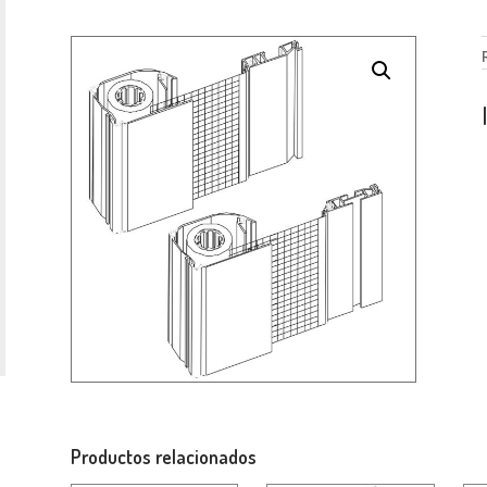
Productos relacionados