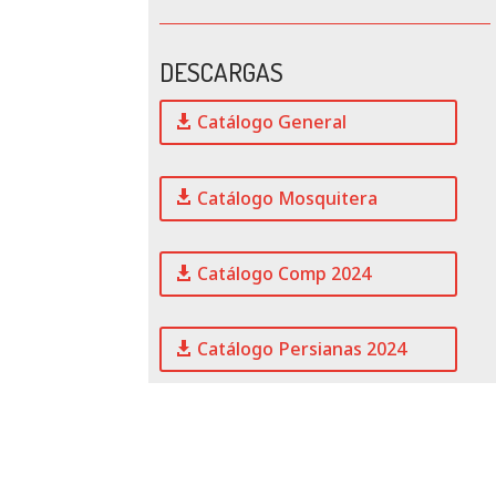
DESCARGAS
Catálogo General
Catálogo Mosquitera
Catálogo Comp 2024
Catálogo Persianas 2024