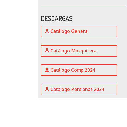
DESCARGAS
Catálogo General
Catálogo Mosquitera
Catálogo Comp 2024
Catálogo Persianas 2024