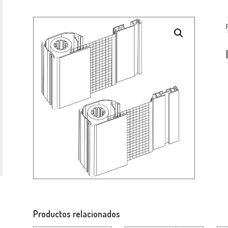
Productos relacionados