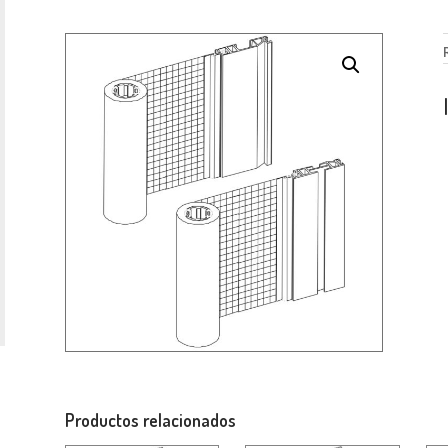
Productos relacionados