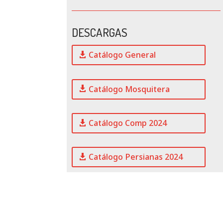
DESCARGAS
Catálogo General
Catálogo Mosquitera
Catálogo Comp 2024
Catálogo Persianas 2024