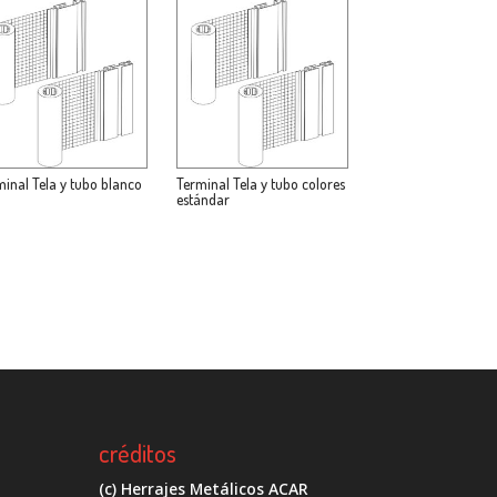
minal Tela y tubo blanco
Terminal Tela y tubo colores
estándar
créditos
(c) Herrajes Metálicos ACAR